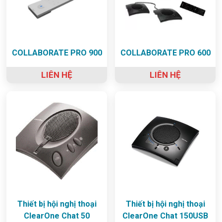
COLLABORATE PRO 900
COLLABORATE PRO 600
LIÊN HỆ
LIÊN HỆ
Thiết bị hội nghị thoại
Thiết bị hội nghị thoại
ClearOne Chat 50
ClearOne Chat 150USB