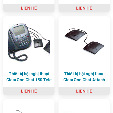
LIÊN HỆ
LIÊN HỆ
Thiết bị hội nghị thoại
Thiết bị hội nghị thoại
ClearOne Chat 150 Tele
ClearOne Chat Attach
150
LIÊN HỆ
LIÊN HỆ