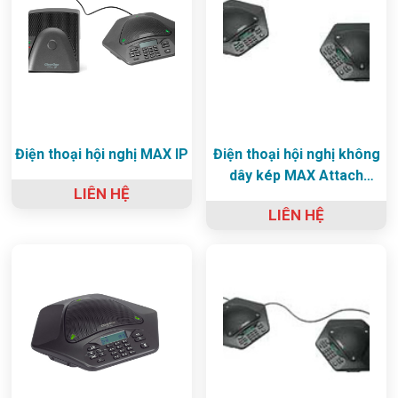
Điện thoại hội nghị MAX IP
Điện thoại hội nghị không
dây kép MAX Attach
LIÊN HỆ
Wireless
LIÊN HỆ