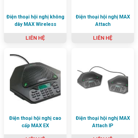
Điện thoại hội nghị không
Điện thoại hội nghị MAX
dây MAX Wireless
Attach
LIÊN HỆ
LIÊN HỆ
Điện thoại hội nghị cao
Điện thoại hội nghị MAX
cấp MAX EX
Attach IP