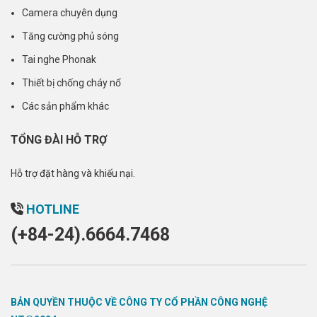
Camera chuyên dụng
Tăng cường phủ sóng
Tai nghe Phonak
Thiết bị chống cháy nổ
Các sản phẩm khác
TỔNG ĐÀI HỖ TRỢ
Hỗ trợ đặt hàng và khiếu nại.
HOTLINE
(+84-24).6664.7468
BẢN QUYỀN THUỘC VỀ CÔNG TY CỔ PHẦN CÔNG NGHỆ