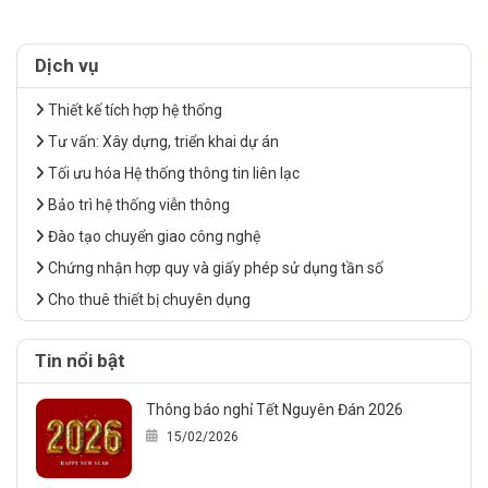
Dịch vụ
Thiết kế tích hợp hệ thống
Tư vấn: Xây dựng, triển khai dự án
Tối ưu hóa Hệ thống thông tin liên lạc
Bảo trì hệ thống viễn thông
Đào tạo chuyển giao công nghệ
Chứng nhận hợp quy và giấy phép sử dụng tần số
Cho thuê thiết bị chuyên dụng
Tin nổi bật
Thông báo nghỉ Tết Nguyên Đán 2026
15/02/2026