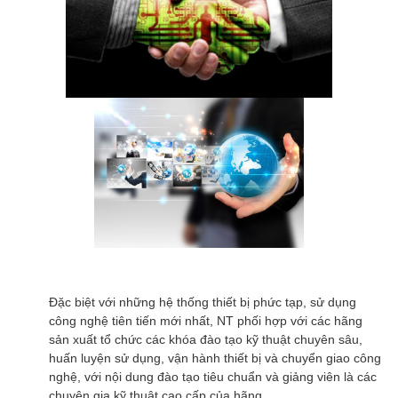
Đặc biệt với những hệ thống thiết bị phức tạp, sử dụng
công nghệ tiên tiến mới nhất, NT phối hợp với các hãng
sản xuất tổ chức các khóa đào tạo kỹ thuật chuyên sâu,
huấn luyện sử dụng, vận hành thiết bị và chuyển giao công
nghệ, với nội dung đào tạo tiêu chuẩn và giảng viên là các
chuyên gia kỹ thuật cao cấp của hãng.