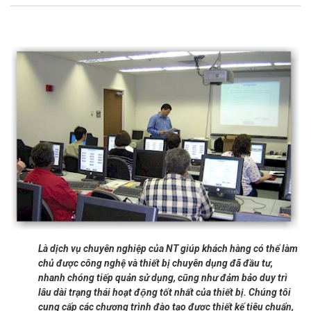
Là dịch vụ chuyên nghiệp của NT giúp khách hàng có thể làm
chủ được công nghệ và thiết bị chuyên dụng đã đầu tư,
nhanh chóng tiếp quản sử dụng, cũng như đảm bảo duy trì
lâu dài trạng thái hoạt động tốt nhất của thiết bị. Chúng tôi
cung cấp các chương trình đào tạo được thiết kế tiêu chuẩn,