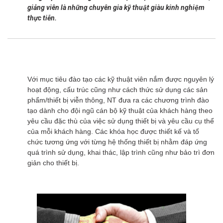
giảng viên là những chuyên gia kỹ thuật giàu kinh nghiệm
thực tiễn.
Với mục tiêu đào tạo các kỹ thuật viên nắm được nguyên lý
hoạt động, cấu trúc cũng như cách thức sử dụng các sản
phẩm/thiết bị viễn thông, NT đưa ra các chương trình đào
tạo dành cho đội ngũ cán bộ kỹ thuật của khách hàng theo
yêu cầu đặc thù của việc sử dụng thiết bị và yêu cầu cụ thể
của mỗi khách hàng. Các khóa học được thiết kế và tổ
chức tương ứng với từng hệ thống thiết bị nhằm đáp ứng
quá trình sử dụng, khai thác, lập trình cũng như bảo trì đơn
giản cho thiết bị.