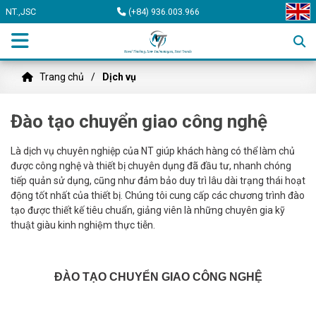
NT.,JSC
(+84) 936.003.966
Trang chủ
Dịch vụ
Đào tạo chuyển giao công nghệ
Là dịch vụ chuyên nghiệp của NT giúp khách hàng có thể làm chủ
được công nghệ và thiết bị chuyên dụng đã đầu tư, nhanh chóng
tiếp quản sử dụng, cũng như đảm bảo duy trì lâu dài trạng thái hoạt
động tốt nhất của thiết bị. Chúng tôi cung cấp các chương trình đào
tạo được thiết kế tiêu chuẩn, giảng viên là những chuyên gia kỹ
thuật giàu kinh nghiệm thực tiễn.
ĐÀO TẠO CHUYỂN GIAO CÔNG NGHỆ