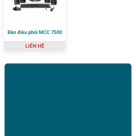
Bàn điều phối MCC 7500
LIÊN HỆ