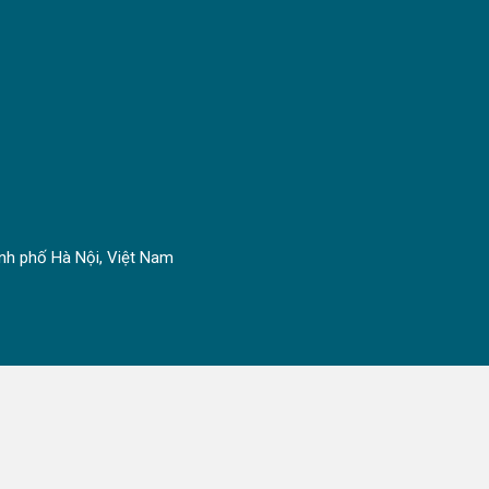
nh phố Hà Nội, Việt Nam