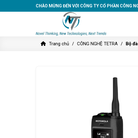
CHÀO MỪNG ĐẾN VỚI CÔNG TY CỔ PHẦN CÔNG N
Trang chủ
CÔNG NGHỆ TETRA
Bộ đà