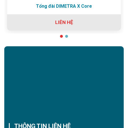
Tổng đài DIMETRA X Core
LIÊN HỆ
THÔNG TIN LIÊN HỆ