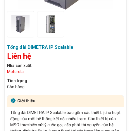
Tổng đài DIMETRA IP Scalable
Liên hệ
Nhà sản xuất
Motorola
Tình trạng
Còn hàng
Giới thiệu
Tổng đài DIMETRA IP Scalable bao gồm các thiết bị cho hoạt
động của một hệ thống kết nối nhiều trạm. Các thiết bị của
MSO thực hiện xử lý cuộc gọi, cấp phát tài nguyên của hệ