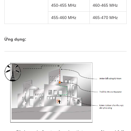
450-455 MHz
460-465 MHz
455-460 MHz
465-470 MHz
Ứng dụng: