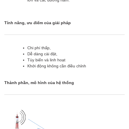
lớn và các đường hầm.
Tính năng, ưu điểm của giải pháp
Chi phí thấp,
Dễ dàng cài đặt,
Tùy biến và linh hoạt
Khởi động không cần điều chỉnh
Thành phần, mô hình của hệ thống