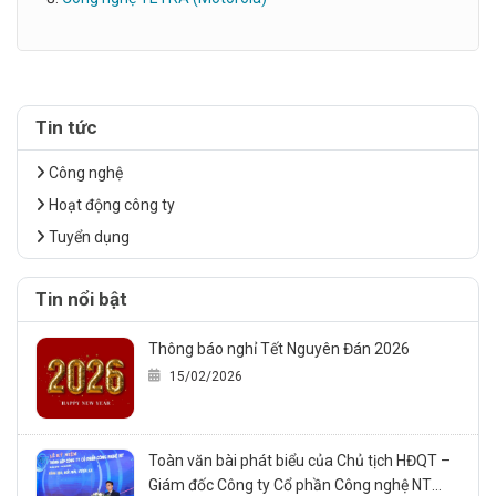
Tin tức
Công nghệ
Hoạt động công ty
Tuyển dụng
Tin nổi bật
Thông báo nghỉ Tết Nguyên Đán 2026
15/02/2026
Toàn văn bài phát biểu của Chủ tịch HĐQT –
Giám đốc Công ty Cổ phần Công nghệ NT