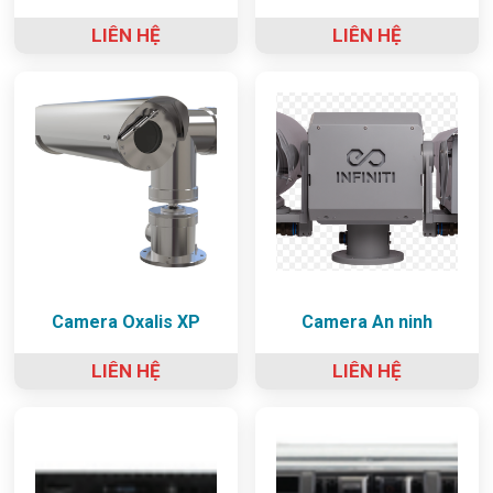
LIÊN HỆ
LIÊN HỆ
Camera Oxalis XP
Camera An ninh
LIÊN HỆ
LIÊN HỆ