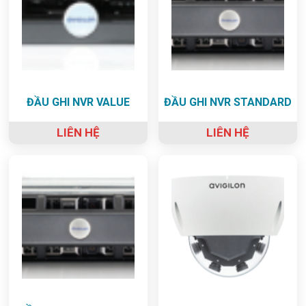
ĐẦU GHI NVR VALUE
ĐẦU GHI NVR STANDARD
LIÊN HỆ
LIÊN HỆ