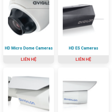
HD Micro Dome Cameras
HD ES Cameras
LIÊN HỆ
LIÊN HỆ