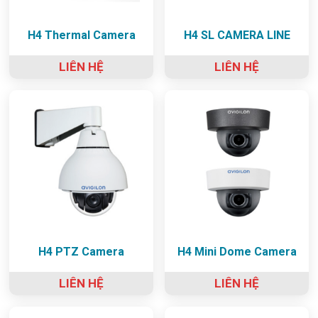
H4 Thermal Camera
H4 SL CAMERA LINE
LIÊN HỆ
LIÊN HỆ
H4 PTZ Camera
H4 Mini Dome Camera
LIÊN HỆ
LIÊN HỆ