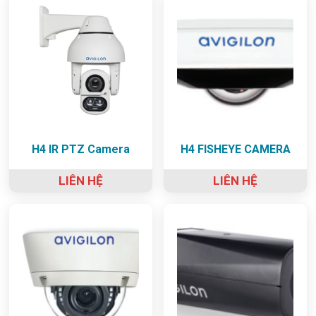
H4 IR PTZ Camera
H4 FISHEYE CAMERA
LIÊN HỆ
LIÊN HỆ