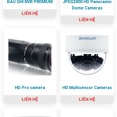
ĐẦU GHI NVR PREMIUM
JPEG2000 HD Panoramic
Dome Cameras
LIÊN HỆ
LIÊN HỆ
HD Pro camera
HD Multisensor Cameras
LIÊN HỆ
LIÊN HỆ