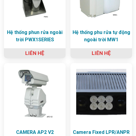
Hệ thống phun rửa ngoài
Hệ thống phu rửa tự động
trời PWX1SERIES
ngoài trời MW1
LIÊN HỆ
LIÊN HỆ
CAMERA AP2 V2
Camera Fixed LPR/ANPR