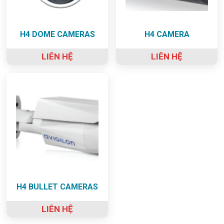
H4 DOME CAMERAS
H4 CAMERA
LIÊN HỆ
LIÊN HỆ
H4 BULLET CAMERAS
LIÊN HỆ