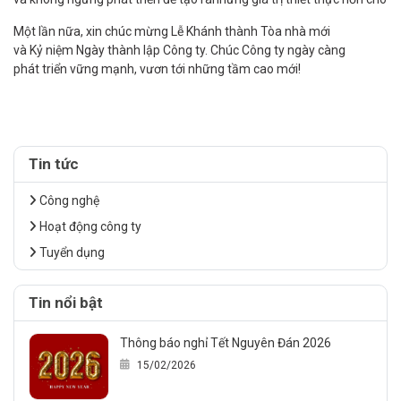
Một lần nữa, xin chúc mừng Lễ Khánh thành Tòa nhà mới
và Kỷ niệm Ngày thành lập Công ty. Chúc Công ty ngày càng
phát triển vững mạnh, vươn tới những tầm cao mới!
Tin tức
Công nghệ
Hoạt động công ty
Tuyển dụng
Tin nổi bật
Thông báo nghỉ Tết Nguyên Đán 2026
15/02/2026