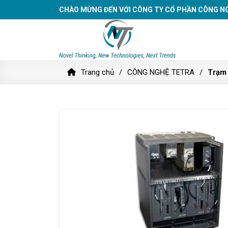
CHÀO MỪNG ĐẾN VỚI CÔNG TY CỔ PHẦN CÔNG N
Trang chủ
CÔNG NGHỆ TETRA
Trạm 