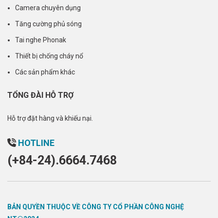
Camera chuyên dụng
Tăng cường phủ sóng
Tai nghe Phonak
Thiết bị chống cháy nổ
Các sản phẩm khác
TỔNG ĐÀI HỖ TRỢ
Hỗ trợ đặt hàng và khiếu nại.
HOTLINE
(+84-24).6664.7468
BẢN QUYỀN THUỘC VỀ CÔNG TY CỔ PHẦN CÔNG NGHỆ