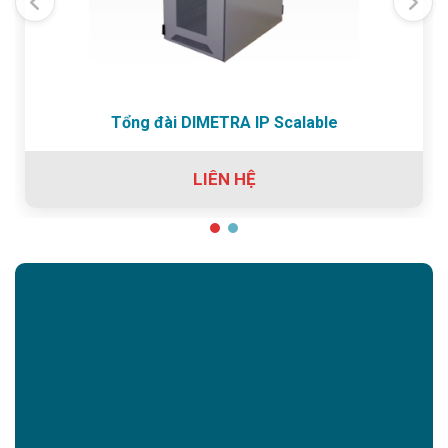
Tổng đài DIMETRA IP Scalable
LIÊN HỆ