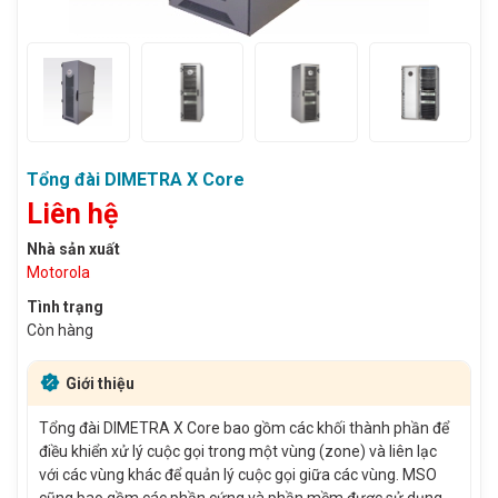
Tổng đài DIMETRA X Core
Liên hệ
Nhà sản xuất
Motorola
Tình trạng
Còn hàng
Giới thiệu
Tổng đài DIMETRA X Core bao gồm các khối thành phần để
điều khiển xử lý cuộc gọi trong một vùng (zone) và liên lạc
với các vùng khác để quản lý cuộc gọi giữa các vùng. MSO