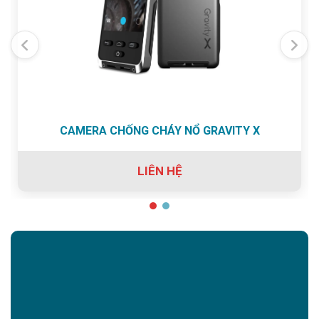
CAMERA CHỐNG CHÁY NỔ GRAVITY X
LIÊN HỆ