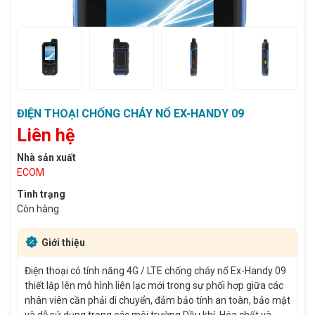
ĐIỆN THOẠI CHỐNG CHÁY NỔ EX-HANDY 09
Liên hệ
Nhà sản xuất
ECOM
Tình trạng
Còn hàng
Giới thiệu
Điện thoại có tính năng 4G / LTE chống cháy nổ Ex-Handy 09
thiết lập lên mô hình liên lạc mới trong sự phối hợp giữa các
nhân viên cần phải di chuyển, đảm bảo tính an toàn, bảo mật