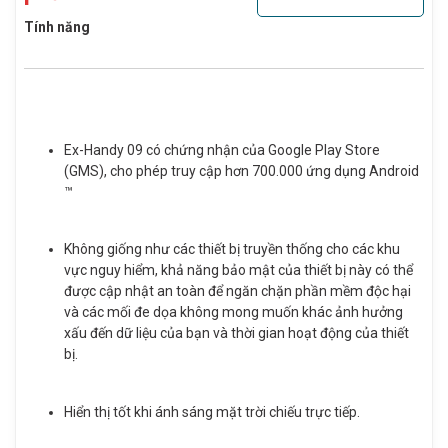
Tính năng
Ex-Handy 09 có chứng nhận của Google Play Store
(GMS), cho phép truy cập hơn 700.000 ứng dụng Android
™
Không giống như các thiết bị truyền thống cho các khu
vực nguy hiểm, khả năng bảo mật của thiết bị này có thể
được cập nhật an toàn để ngăn chặn phần mềm độc hại
và các mối đe dọa không mong muốn khác ảnh hưởng
xấu đến dữ liệu của bạn và thời gian hoạt động của thiết
bị.
Hiển thị tốt khi ánh sáng mặt trời chiếu trực tiếp.