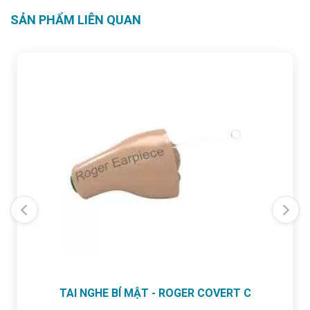
SẢN PHẨM LIÊN QUAN
TAI NGHE BÍ MẬT - ROGER COVERT C