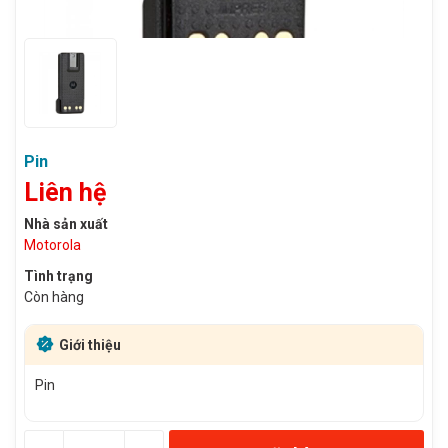
Pin
Liên hệ
Nhà sản xuất
Motorola
Tình trạng
Còn hàng
Giới thiệu
Pin