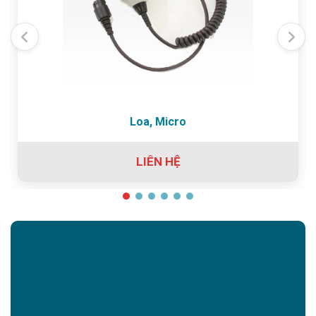
Loa, Micro
LIÊN HỆ