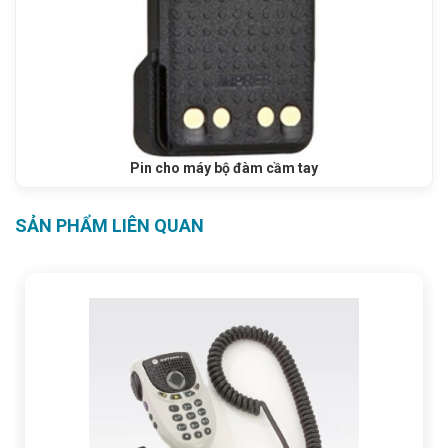
Pin cho máy bộ đàm cầm tay
SẢN PHẨM LIÊN QUAN