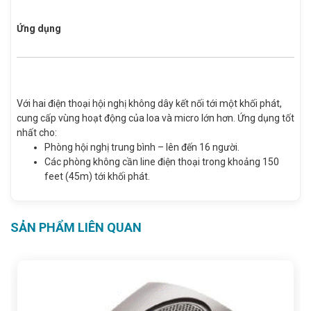
Ứng dụng
Với hai điện thoại hội nghị không dây kết nối tới một khối phát,
cung cấp vùng hoạt động của loa và micro lớn hơn. Ứng dụng tốt
nhất cho:
Phòng hội nghị trung bình – lên đến 16 người.
Các phòng không cần line điện thoại trong khoảng 150
feet (45m) tới khối phát.
SẢN PHẨM LIÊN QUAN