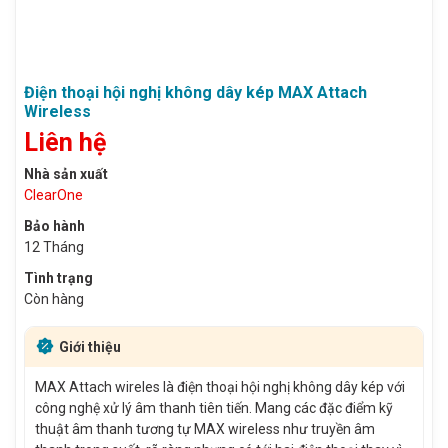
Điện thoại hội nghị không dây kép MAX Attach
Wireless
Liên hệ
Nhà sản xuất
ClearOne
Bảo hành
12 Tháng
Tình trạng
Còn hàng
Giới thiệu
MAX Attach wireles là điện thoại hội nghị không dây kép với
công nghệ xử lý âm thanh tiên tiến. Mang các đặc điểm kỹ
thuật âm thanh tương tự MAX wireless như truyền âm