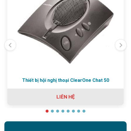
Thiết bị hội nghị thoại ClearOne Chat 50
LIÊN HỆ