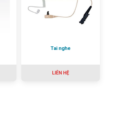
Tai nghe
LIÊN HỆ