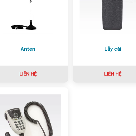
Anten
Lẫy cài
LIÊN HỆ
LIÊN HỆ