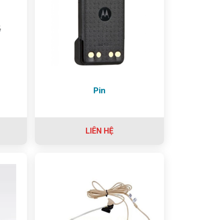
Pin
LIÊN HỆ