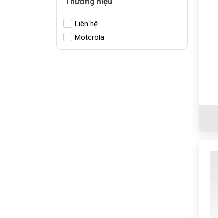
Thương hiệu
Liên hệ
Motorola