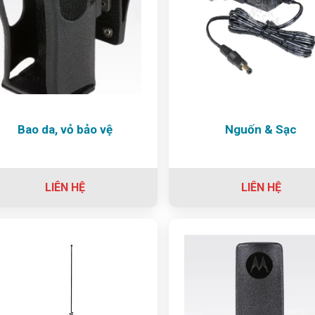
Bao da, vỏ bảo vệ
Nguốn & Sạc
LIÊN HỆ
LIÊN HỆ