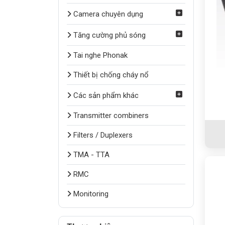
Camera chuyên dụng
Tăng cường phủ sóng
Tai nghe Phonak
Thiết bị chống cháy nổ
Các sản phẩm khác
Transmitter combiners
Filters / Duplexers
TMA - TTA
RMC
Monitoring