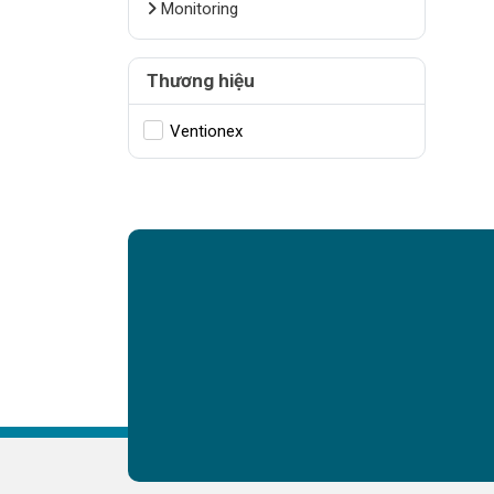
Monitoring
Thương hiệu
Ventionex