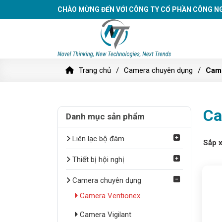
CHÀO MỪNG ĐẾN VỚI CÔNG TY CỔ PHẦN CÔNG N
Trang chủ
Camera chuyên dụng
Came
Ca
Danh mục sản phẩm
Liên lạc bộ đàm
Sắp 
Thiết bị hội nghị
Camera chuyên dụng
Camera Ventionex
Camera Vigilant